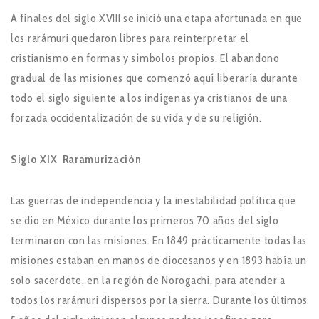
A finales del siglo XVIII se inició una etapa afortunada en que
los rarámuri quedaron libres para reinterpretar el
cristianismo en formas y símbolos propios. El abandono
gradual de las misiones que comenzó aquí liberaría durante
todo el siglo siguiente a los indígenas ya cristianos de una
forzada occidentalización de su vida y de su religión.
Siglo XIX Raramurización
Las guerras de independencia y la inestabilidad política que
se dio en México durante los primeros 70 años del siglo
terminaron con las misiones. En 1849 prácticamente todas las
misiones estaban en manos de diocesanos y en 1893 había un
solo sacerdote, en la región de Norogachi, para atender a
todos los rarámuri dispersos por la sierra. Durante los últimos