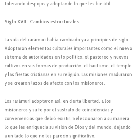
tolerando despojos y adoptando lo que les fue útil.
Siglo XVIII Cambios estructurales
La vida del rarámuri había cambiado ya a principios de siglo.
Adoptaron elementos culturales importantes como el nuevo
sistema de autoridades en lo político, el pastoreo y nuevos
cultivos en sus formas de producción, el bautismo, el templo
y las fiestas cristianas en su religión. Las misiones maduraron
y se crearon lazos de afecto con los misioneros.
Los rarámuri adoptaron así, en cierta libertad, a los
misioneros y su fe por el sustrato de coincidencias y
conveniencias que debió existir. Seleccionaron a su manera
lo que les enriquecía su visión de Dios y del mundo, dejando
a un lado lo que no les pareció significativo.