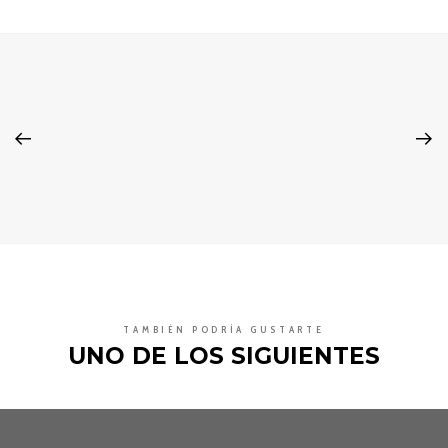
TAMBIÉN PODRÍA GUSTARTE
UNO DE LOS SIGUIENTES