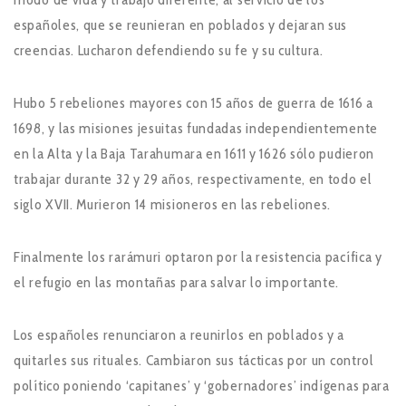
españoles, que se reunieran en poblados y dejaran sus
creencias. Lucharon defendiendo su fe y su cultura.
Hubo 5 rebeliones mayores con 15 años de guerra de 1616 a
1698, y las misiones jesuitas fundadas independientemente
en la Alta y la Baja Tarahumara en 1611 y 1626 sólo pudieron
trabajar durante 32 y 29 años, respectivamente, en todo el
siglo XVII. Murieron 14 misioneros en las rebeliones.
Finalmente los rarámuri optaron por la resistencia pacífica y
el refugio en las montañas para salvar lo importante.
Los españoles renunciaron a reunirlos en poblados y a
quitarles sus rituales. Cambiaron sus tácticas por un control
político poniendo ‘capitanes’ y ‘gobernadores’ indígenas para