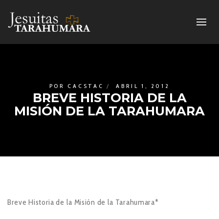
POR
CACSTAC
ABRIL 1, 2012
BREVE HISTORIA DE LA
MISIÓN DE LA TARAHUMARA
Breve Historia de la Misión de la Tarahumara*