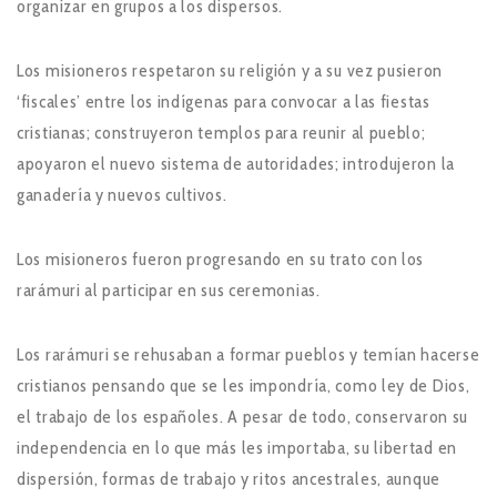
organizar en grupos a los dispersos.
Los misioneros respetaron su religión y a su vez pusieron
‘fiscales’ entre los indígenas para convocar a las fiestas
cristianas; construyeron templos para reunir al pueblo;
apoyaron el nuevo sistema de autoridades; introdujeron la
ganadería y nuevos cultivos.
Los misioneros fueron progresando en su trato con los
rarámuri al participar en sus ceremonias.
Los rarámuri se rehusaban a formar pueblos y temían hacerse
cristianos pensando que se les impondría, como ley de Dios,
el trabajo de los españoles. A pesar de todo, conservaron su
independencia en lo que más les importaba, su libertad en
dispersión, formas de trabajo y ritos ancestrales, aunque