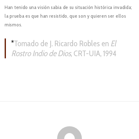
Han tenido una visión sabia de su situación histórica invadida;
la prueba es que han resistido, que son y quieren ser ellos
mismos.
*
Tomado de J. Ricardo Robles en
El
Rostro Indio de Dios
, CRT-UIA, 1994