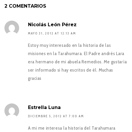
2 COMENTARIOS
Nicolás León Pérez
MAYO 31, 2012 AT 12:13 AM
Estoy muy interesado en la historia de las
misiones en la Tarahumara. El Padre andrés Lara
era hermano de mi abuela Remedios. Me gustaría
ser informado si hay escritos de él. Muchas
gracias
Estrella Luna
DICIEMBRE 5, 2012 AT 7:00 AM
A mi me interesa la historia del Tarahumara