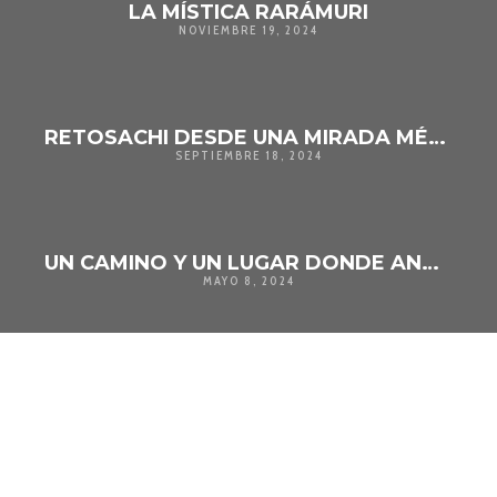
LA MÍSTICA RARÁMURI
NOVIEMBRE 19, 2024
RETOSACHI DESDE UNA MIRADA MÉDICA.
SEPTIEMBRE 18, 2024
UN CAMINO Y UN LUGAR DONDE ANDA Y HABITA DIOS
MAYO 8, 2024