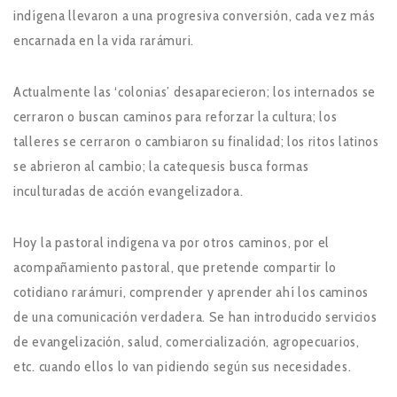
indígena llevaron a una progresiva conversión, cada vez más
encarnada en la vida rarámuri.
Actualmente las ‘colonias’ desaparecieron; los internados se
cerraron o buscan caminos para reforzar la cultura; los
talleres se cerraron o cambiaron su finalidad; los ritos latinos
se abrieron al cambio; la catequesis busca formas
inculturadas de acción evangelizadora.
Hoy la pastoral indígena va por otros caminos, por el
acompañamiento pastoral, que pretende compartir lo
cotidiano rarámuri, comprender y aprender ahí los caminos
de una comunicación verdadera. Se han introducido servicios
de evangelización, salud, comercialización, agropecuarios,
etc. cuando ellos lo van pidiendo según sus necesidades.