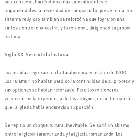
autoconsumo, haciéndolos más autosuficientes e
imponiéndoles la necesidad de compartir lo que se tenía. Su
sistema religioso también se reforzó ya que lograron una
síntesis entre lo ancestral y lo misional, dirigiendo su propia
historia.
Siglo XX Se repite la historia
Los jesuitas regresaron a la Tarahumara en el año de 1900.
Los rarámuri no habían perdido la continuidad de su proceso y
sus opciones se habían reforzado. Pero los misioneros
volvieron sin la experiencia de los antiguos, en un tiempo en
que la Iglesia había endurecido su posición.
Se repitió un choque cultural inevitable. Se abrió un abismo
entre la iglesia raramurizada y la iglesia romanizada. Los